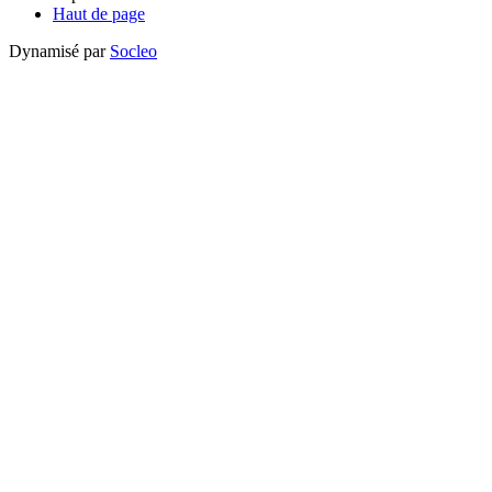
Haut de page
Dynamisé par
Socleo