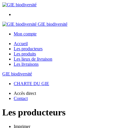
GIE biodiversité
Mon compte
Accueil
Les producteurs
Les produits
Les lieux de livraison
Les livraisons
GIE biodiversité
CHARTE DU GIE
Accès direct
Contact
Les producteurs
Imprimer