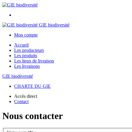
GIE biodiversité
Mon compte
Accueil
Les producteurs
Les produits
Les lieux de livraison
Les livraisons
GIE biodiversité
CHARTE DU GIE
Accès direct
Contact
Nous contacter