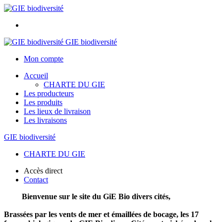
GIE biodiversité
Mon compte
Accueil
CHARTE DU GIE
Les producteurs
Les produits
Les lieux de livraison
Les livraisons
GIE biodiversité
CHARTE DU GIE
Accès direct
Contact
Bienvenue sur le site du GiE Bio divers cités,
Brassées par les vents de mer et émaillées de bocage, les 17